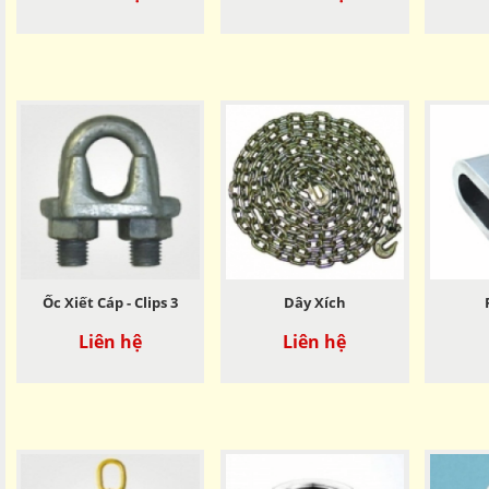
Ốc Xiết Cáp - Clips 3
Dây Xích
Liên hệ
Liên hệ