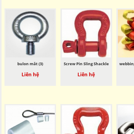
bulon mắt (3)
Screw Pin Sling Shackle
webbing
Liên hệ
Liên hệ