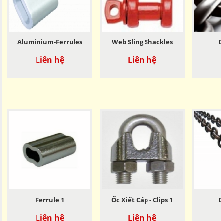
Aluminium-Ferrules
Web Sling Shackles
Liên hệ
Liên hệ
Ferrule 1
Ốc Xiết Cáp - Clips 1
Liên hệ
Liên hệ