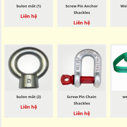
bulon mắt (1)
Screw Pin Anchor
Web
Shackles
Liên hệ
Liên hệ
bulon mắt (2)
Screw Pin Chain
we
Shackles
Liên hệ
Liên hệ