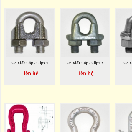
Ốc Xiết Cáp - Clips 1
Ốc Xiết Cáp - Clips 3
Ốc X
Liên hệ
Liên hệ