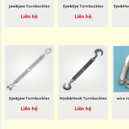
Jaw&Jaw Turnbuckles
Eye&Eye Turnbuckles
Eye&Hoo
Liên hệ
Liên hệ
Eye&Jaw Turnbuckles
Hook&Hook Turnbuckles
wire r
Liên hệ
Liên hệ