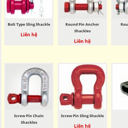
Bolt Type Sling Shackle
Round Pin Anchor
Rou
Shackles
Liên hệ
Liên hệ
Screw Pin Chain
Screw Pin Sling Shackle
Shackles
Liên hệ