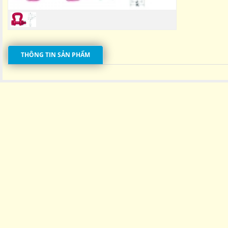
THÔNG TIN SẢN PHẨM