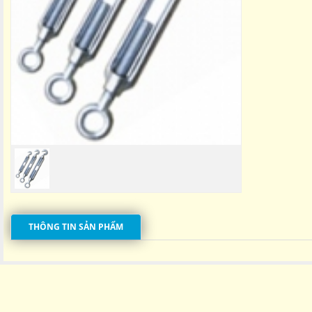
THÔNG TIN SẢN PHẨM