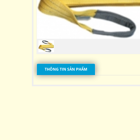
THÔNG TIN SẢN PHẨM