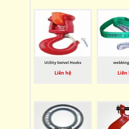
Utility Swivel Hooks
webbing 
Liên hệ
Liên