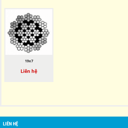
19x7
Liên hệ
LIÊN HỆ