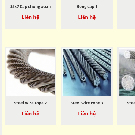
35x7 Cáp chống xoắn
Bông cáp 1
Liên hệ
Liên hệ
Steel wire rope 2
Steel wire rope 3
Stee
Liên hệ
Liên hệ